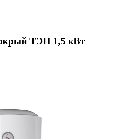
мокрый ТЭН 1,5 кВт