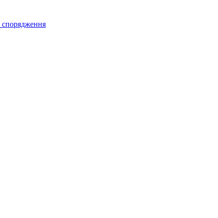
а спорядження