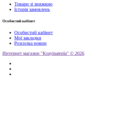
Товари зі знижкою
Історія замовлень
Особистий кабінет
Особистий кабінет
Мої закладки
Розсилка новин
Интернет магазин "Krayinatepla" © 2026