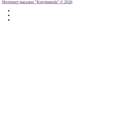
Интернет магазин "Krayinatepla" © 2026