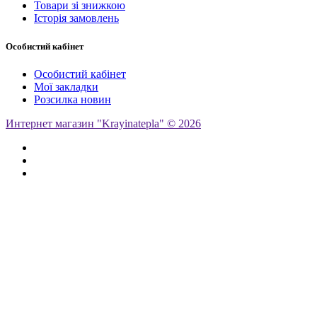
Товари зі знижкою
Історія замовлень
Особистий кабінет
Особистий кабінет
Мої закладки
Розсилка новин
Интернет магазин "Krayinatepla" © 2026