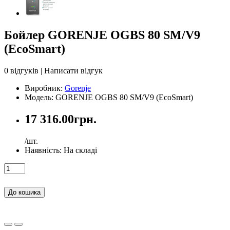
Бойлер GORENJE OGBS 80 SM/V9
(EcoSmart)
0 відгуків
|
Написати відгук
Виробник:
Gorenje
Модель: GORENJE OGBS 80 SM/V9 (EcoSmart)
17 316.00грн.
/шт.
Наявність:
На складі
До кошика