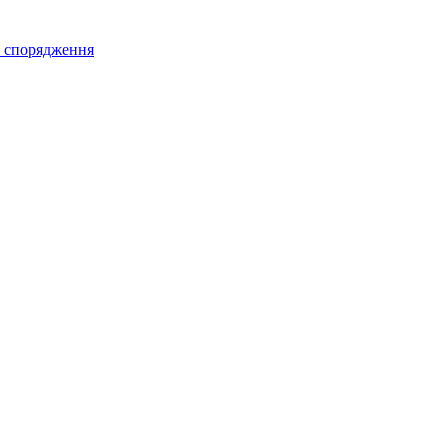
а спорядження