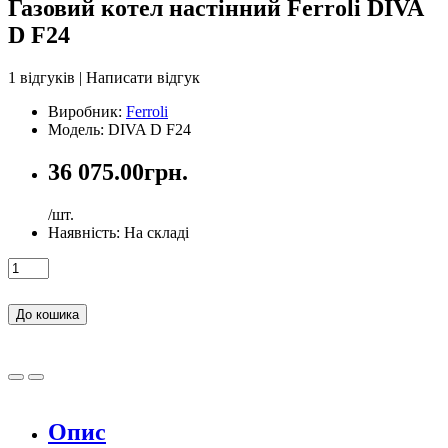
Газовий котел настінний Ferroli DIVA
D F24
1 відгуків
|
Написати відгук
Виробник:
Ferroli
Модель: DIVA D F24
36 075.00грн.
/шт.
Наявність:
На складі
До кошика
Опис