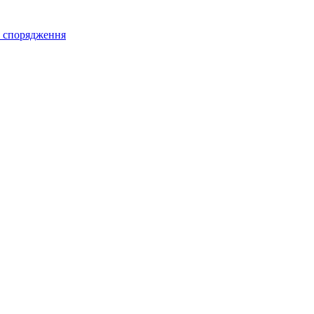
а спорядження