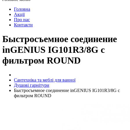
Головна
Акції
Про нас
Контакти
Быстросъемное соединение
inGENIUS IG101R3/8G с
фильтром ROUND
Сантехніка та меблі для ванної
Душові гарнітури
Быстросъемное соединение inGENIUS IG101R3/8G с
фильтром ROUND