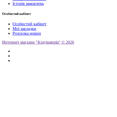
Історія замовлень
Особистий кабінет
Особистий кабінет
Мої закладки
Розсилка новин
Интернет магазин "Krayinatepla" © 2026