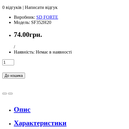
0 відгуків
|
Написати відгук
Виробник:
SD FORTE
Модель: SF352H20
74.00грн.
/
Наявність:
Немає в наявності
До кошика
Опис
Характеристики