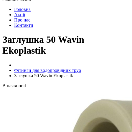
Головна
Акції
Про нас
Контакти
Заглушка 50 Wavin
Ekoplastik
Фітинги для водопровідних труб
Заглушка 50 Wavin Ekoplastik
В наявності