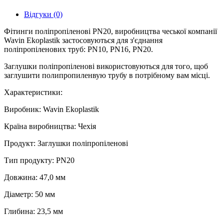
Відгуки (0)
Фітинги поліпропіленові PN20, виробництва чеської компанії
Wavin Ekoplastik застосовуються для з'єднання
поліпропіленових труб: PN10, PN16, PN20.
Заглушки поліпропіленові використовуються для того, щоб
заглушити полипропиленвую трубу в потрібному вам місці.
Характеристики:
Виробник: Wavin Ekoplastik
Країна виробництва: Чехія
Продукт: Заглушки поліпропіленові
Тип продукту: PN20
Довжина: 47,0 мм
Діаметр: 50 мм
Глибина: 23,5 мм