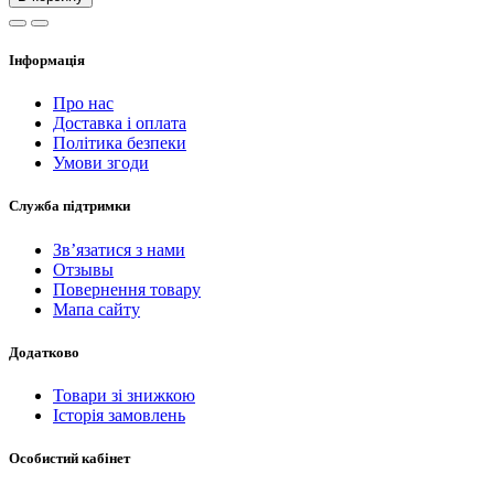
Інформація
Про нас
Доставка і оплата
Політика безпеки
Умови згоди
Служба підтримки
Зв’язатися з нами
Отзывы
Повернення товару
Мапа сайту
Додатково
Товари зі знижкою
Історія замовлень
Особистий кабінет