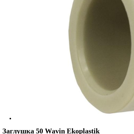
Заглушка 50 Wavin Ekoplastik