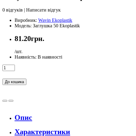
0 відгуків
|
Написати відгук
Виробник:
Wavin Ekoplastik
Модель: Заглушка 50 Ekoplastik
81.20грн.
/шт.
Наявність:
В наявності
До кошика
Опис
Характеристики