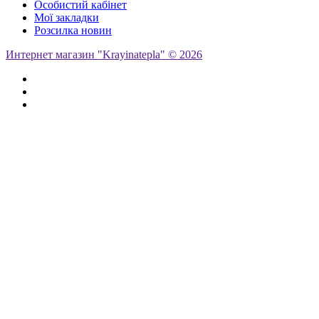
Особистий кабінет
Мої закладки
Розсилка новин
Интернет магазин "Krayinatepla" © 2026