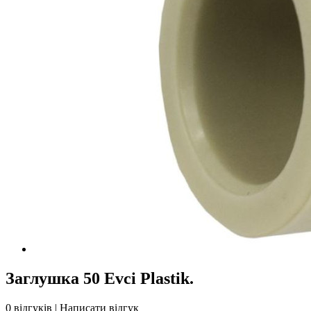
Заглушка 50 Evci Plastik.
0 відгуків
|
Написати відгук