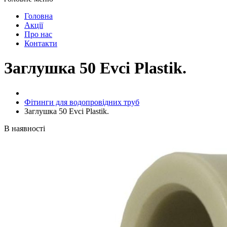
Головна
Акції
Про нас
Контакти
Заглушка 50 Evci Plastik.
Фітинги для водопровідних труб
Заглушка 50 Evci Plastik.
В наявності