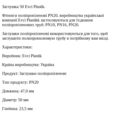
Заглушка 50 Evci Plastik.
Фітинги поліпропіленові PN20, виробництва української
компанії Evci Plastikk застосовуються для з'єднання
поліпропіленових труб: PN10, PN16, PN20.
Заглушки поліпропіленові використовуються для того, щоб
заглушити полипропиленвую трубу в потрібному вам місці.
Характеристики:
Виробник: Evci Plastik
Країна виробництва: Україна
Продукт: Заглушки поліпропіленові
Тип продукту: PN20
Довжина: 47,0 мм
Діаметр: 50 мм
Глибина: 23,5 мм