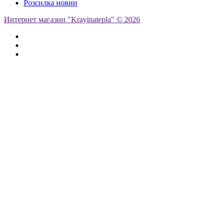
Розсилка новин
Интернет магазин "Krayinatepla" © 2026