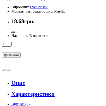
Виробник:
Evci Plastik
Модель: Заглушка 50 Evci Plastik.
18.68грн.
/шт.
Наявність:
В наявності
До кошика
Опис
Характеристики
Відгуки (0)