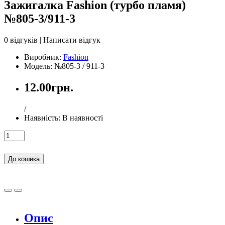
Зажигалка Fashion (турбо пламя)
№805-3/911-3
0 відгуків
|
Написати відгук
Виробник:
Fashion
Модель: №805-3 / 911-3
12.00грн.
/
Наявність:
В наявності
До кошика
Опис