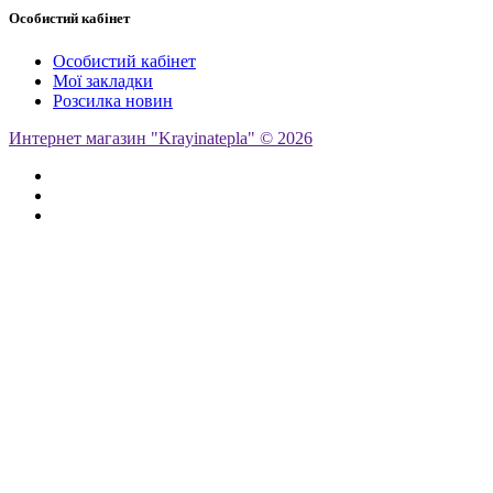
Особистий кабінет
Особистий кабінет
Мої закладки
Розсилка новин
Интернет магазин "Krayinatepla" © 2026