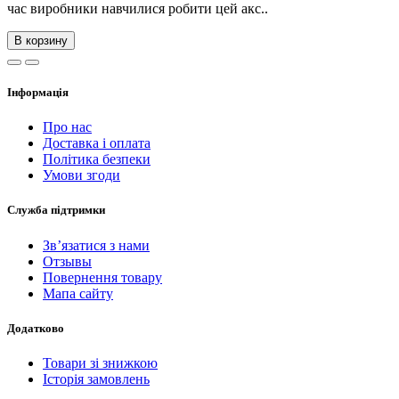
час виробники навчилися робити цей акс..
В корзину
Інформація
Про нас
Доставка і оплата
Політика безпеки
Умови згоди
Служба підтримки
Зв’язатися з нами
Отзывы
Повернення товару
Мапа сайту
Додатково
Товари зі знижкою
Історія замовлень