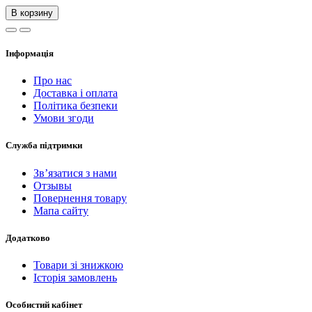
В корзину
Інформація
Про нас
Доставка і оплата
Політика безпеки
Умови згоди
Служба підтримки
Зв’язатися з нами
Отзывы
Повернення товару
Мапа сайту
Додатково
Товари зі знижкою
Історія замовлень
Особистий кабінет