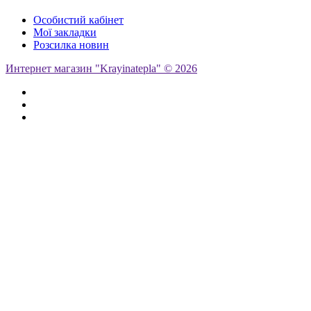
Особистий кабінет
Мої закладки
Розсилка новин
Интернет магазин "Krayinatepla" © 2026