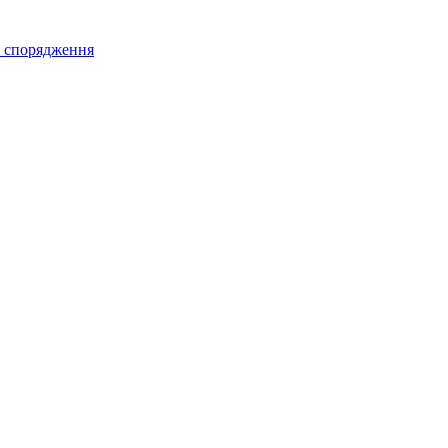
а спорядження