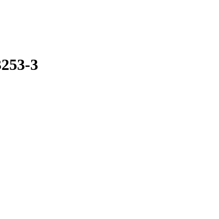
253-3