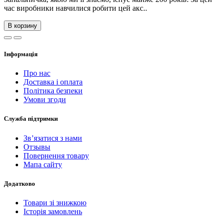
час виробники навчилися робити цей акс..
В корзину
Інформація
Про нас
Доставка і оплата
Політика безпеки
Умови згоди
Служба підтримки
Зв’язатися з нами
Отзывы
Повернення товару
Мапа сайту
Додатково
Товари зі знижкою
Історія замовлень