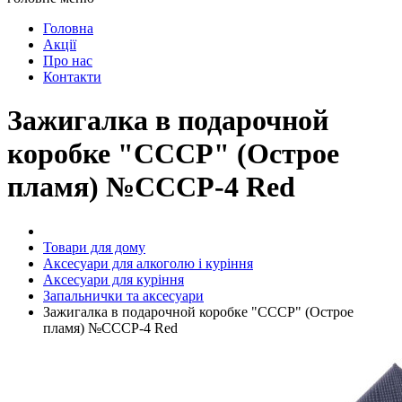
Головна
Акції
Про нас
Контакти
Зажигалка в подарочной
коробке "СССР" (Острое
пламя) №СССР-4 Red
Товари для дому
Аксесуари для алкоголю і куріння
Аксесуари для куріння
Запальнички та аксесуари
Зажигалка в подарочной коробке "СССР" (Острое
пламя) №СССР-4 Red