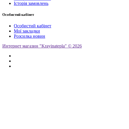
Історія замовлень
Особистий кабінет
Особистий кабінет
Мої закладки
Розсилка новин
Интернет магазин "Krayinatepla" © 2026