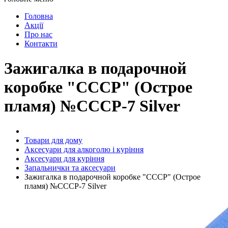
Головна
Акції
Про нас
Контакти
Зажигалка в подарочной
коробке "СССР" (Острое
пламя) №СССР-7 Silver
Товари для дому
Аксесуари для алкоголю і куріння
Аксесуари для куріння
Запальнички та аксесуари
Зажигалка в подарочной коробке "СССР" (Острое
пламя) №СССР-7 Silver