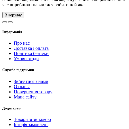
час виробники навчилися робити цей акс..
В корзину
Інформація
Про нас
Доставка і оплата
Політика безпеки
Умови згоди
Служба підтримки
Зв’язатися з нами
Отзывы
Повернення товару
Мапа сайту
Додатково
Товари зі знижкою
Історія замовлень