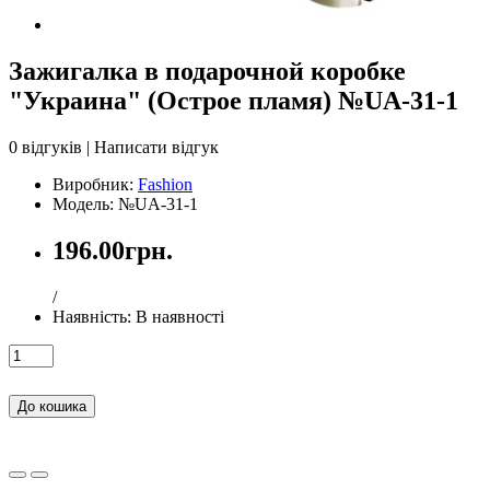
Зажигалка в подарочной коробке
"Украина" (Острое пламя) №UA-31-1
0 відгуків
|
Написати відгук
Виробник:
Fashion
Модель: №UA-31-1
196.00грн.
/
Наявність:
В наявності
До кошика