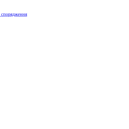
а спорядження