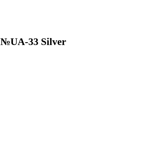
 №UA-33 Silver