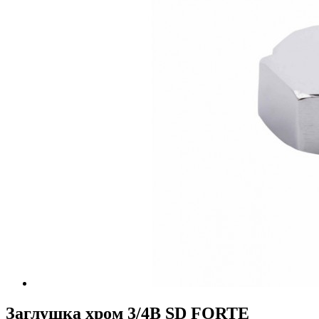
Заглушка хром 3/4В SD FORTE