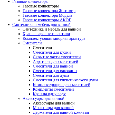
Газовые конвекторы
Газовые конвекторы
Газовые конвектора Житомир
Газовые конвектора Модуль
Газовые конвекторы АКОГ
Сантехника и мебель для ванной
Сантехника и мебель для ванной
Краны шаровые и вентили
Комплектующая запорная арматура
Смесители
Смесители
Смесители для кухни
Скрытые части смесителей
Аэраторы для смесителей
Смесители для ванной
Смесители для раковины
Смесители для душа
Смесители для гигиенического душа
Комплектующие для смесителей
Комплекты смесителей
Кран на одну воду
Аксессуары для ванной
Аксессуары для ванной
Мыльницы для ванной
Держатели для ванной комнаты