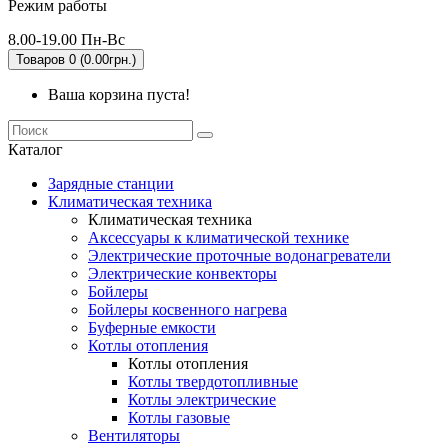
Режим работы
8.00-19.00 Пн-Вс
Товаров 0 (0.00грн.)
Ваша корзина пуста!
Каталог
Зарядные станции
Климатическая техника
Климатическая техника
Аксессуары к климатической технике
Электрические проточные водонагреватели
Электрические конвекторы
Бойлеры
Бойлеры косвенного нагрева
Буферные емкости
Котлы отопления
Котлы отопления
Котлы твердотопливные
Котлы электрические
Котлы газовые
Вентиляторы