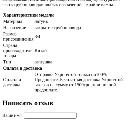
часть трубопроводов любых назначений – крайне важна!
Характеристики модели
Материал
латунь
Назначение
закрытие трубопровода
Размер
3\4
присоединения
Страна-
производитель
Китай
товара
Тип
заглушка
Оплата и доставка
Отправка Укрпочтой только по100%
Оплата и
Предоплате. Бесплатная доставка Укрпочтой
доставка
заказов на сумму от 1500грн, при полной
предоплате.
Написать отзыв
Ваше имя: