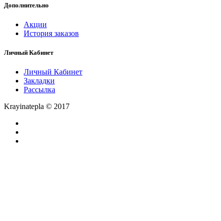
Дополнительно
Акции
История заказов
Личный Кабинет
Личный Кабинет
Закладки
Рассылка
Krayinatepla © 2017