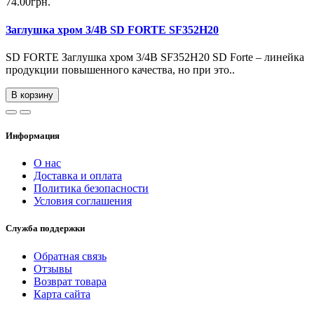
74.00грн.
Заглушка хром 3/4В SD FORTE SF352H20
SD FORTE Заглушка хром 3/4В SF352H20 SD Forte – линейка
продукции повышенного качества, но при это..
В корзину
Информация
О нас
Доставка и оплата
Политика безопасности
Условия соглашения
Служба поддержки
Обратная связь
Отзывы
Возврат товара
Карта сайта