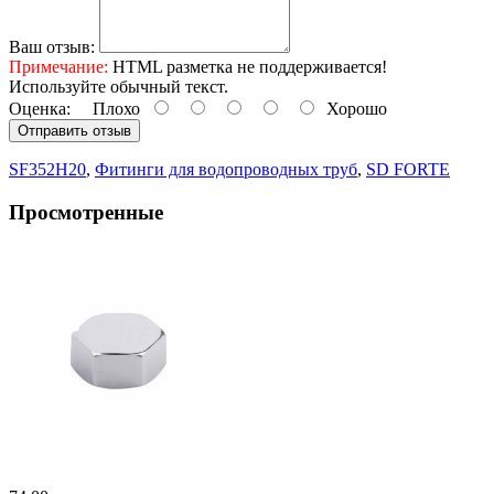
Ваш отзыв:
Примечание:
HTML разметка не поддерживается!
Используйте обычный текст.
Оценка:
Плохо
Хорошо
Отправить отзыв
SF352H20
,
Фитинги для водопроводных труб
,
SD FORTE
Просмотренные