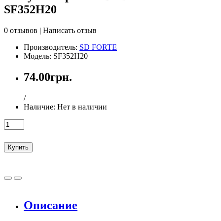
SF352H20
0 отзывов
|
Написать отзыв
Производитель:
SD FORTE
Модель: SF352H20
74.00грн.
/
Наличие:
Нет в наличии
Купить
Описание