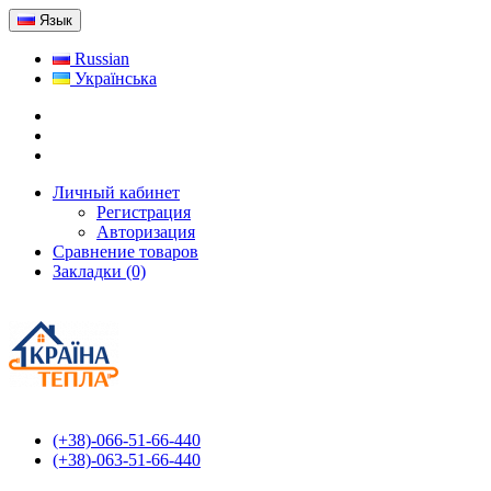
Язык
Russian
Українська
Личный кабинет
Регистрация
Авторизация
Сравнение товаров
Закладки (0)
(+38)-066-51-66-440
(+38)-063-51-66-440