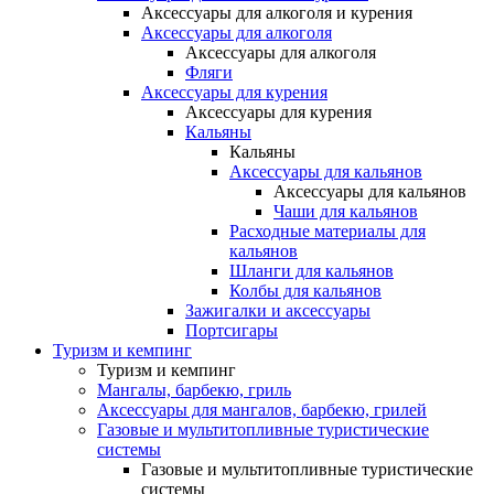
Аксессуары для алкоголя и курения
Аксессуары для алкоголя
Аксессуары для алкоголя
Фляги
Аксессуары для курения
Аксессуары для курения
Кальяны
Кальяны
Аксессуары для кальянов
Аксессуары для кальянов
Чаши для кальянов
Расходные материалы для
кальянов
Шланги для кальянов
Колбы для кальянов
Зажигалки и аксессуары
Портсигары
Туризм и кемпинг
Туризм и кемпинг
Мангалы, барбекю, гриль
Аксессуары для мангалов, барбекю, грилей
Газовые и мультитопливные туристические
системы
Газовые и мультитопливные туристические
системы