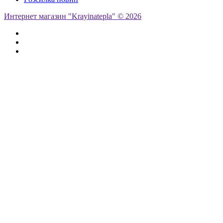
Интернет магазин "Krayinatepla" © 2026